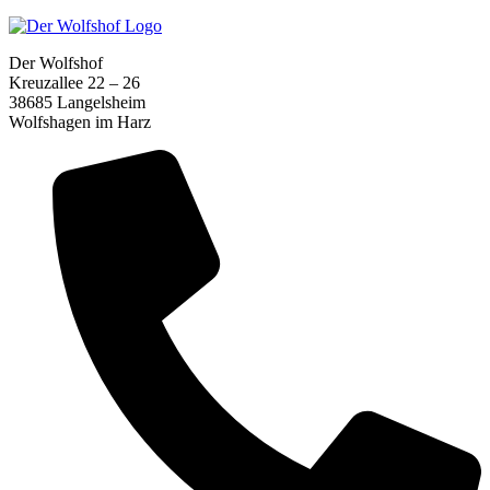
Der Wolfshof
Kreuzallee 22 – 26
38685 Langelsheim
Wolfshagen im Harz