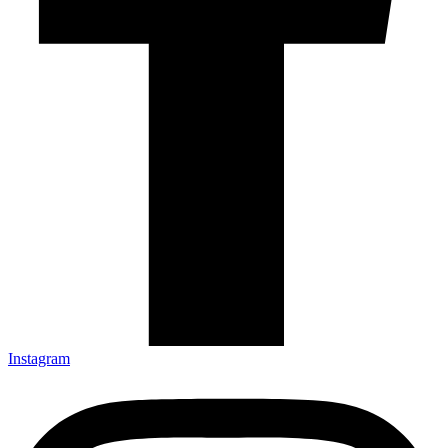
Instagram