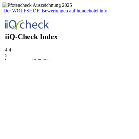
'Der WOLFSHOF' Bewertungen auf hundehotel.info