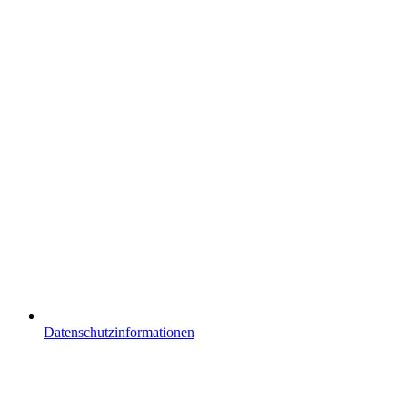
Datenschutzinformationen