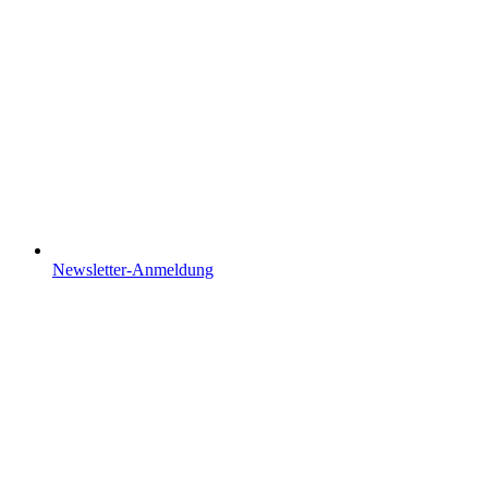
Newsletter-Anmeldung