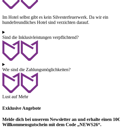
Im Hotel selbst gibt es kein Silvesterfeuerwerk. Da wir ein
hundefreundliches Hotel sind verzichten darauf.
Sind die Inklusivleistungen verpflichtend?
Wie sind die Zahlungsmöglichkeiten?
Lust auf Mehr
Exklusive Angebote
Melde dich bei unserem Newsletter an und erhalte einen
10€
Willkommensgutschein
mit dem Code „NEWS26“.