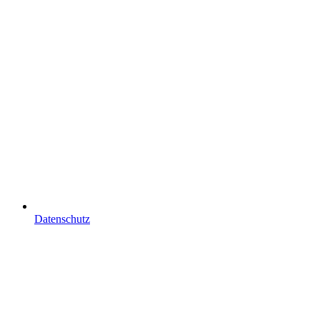
Datenschutz