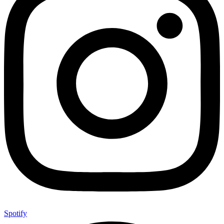
Spotify