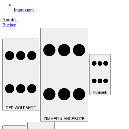
Impressum
Anrufen
Buchen
Kulinarik
DER WOLFSHOF
ZIMMER & ANGEBOTE