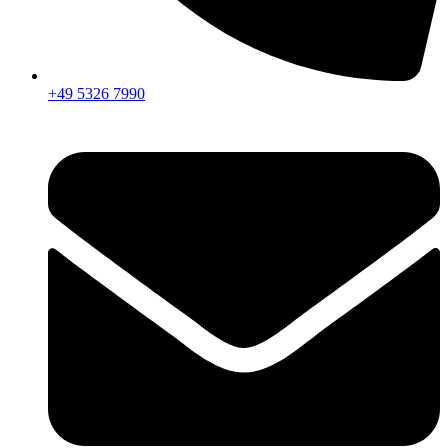
+49 5326 7990